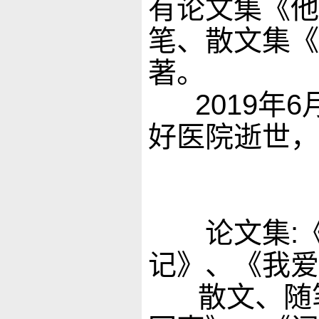
有论文集《他
笔、散文集《
著。
2019年6
好医院逝世，
论文集
:
记》、《我爱
散文、随