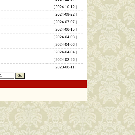
[ 2024-10-12 ]
[ 2024-09-22 ]
[ 2024-07-07 ]
[ 2024-06-15 ]
[ 2024-04-08 ]
[ 2024-04-06 ]
[ 2024-04-04 ]
[ 2024-02-26 ]
[ 2023-08-11 ]