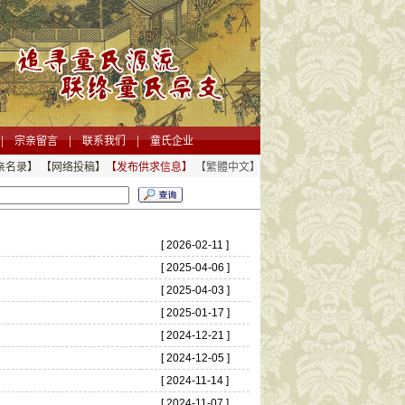
|
|
|
宗亲留言
联系我们
童氏企业
亲名录】
【网络投稿】
【发布供求信息】
【繁體中文】
[ 2026-02-11 ]
[ 2025-04-06 ]
[ 2025-04-03 ]
[ 2025-01-17 ]
[ 2024-12-21 ]
[ 2024-12-05 ]
[ 2024-11-14 ]
[ 2024-11-07 ]