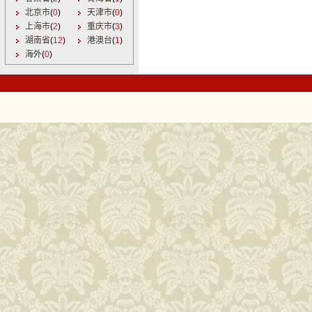
北京市
(
0
)
天津市
(
0
)
上海市
(
2
)
重庆市
(
3
)
湖南省
(
12
)
港澳台
(
1
)
海外
(
0
)